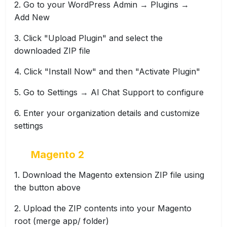
Go to your WordPress Admin → Plugins →
Add New
Click "Upload Plugin" and select the
downloaded ZIP file
Click "Install Now" and then "Activate Plugin"
Go to Settings → AI Chat Support to configure
Enter your organization details and customize
settings
Magento 2
Download the Magento extension ZIP file using
the button above
Upload the ZIP contents into your Magento
root (merge app/ folder)