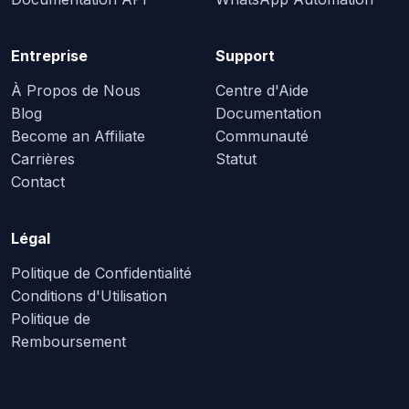
Entreprise
Support
À Propos de Nous
Centre d'Aide
Blog
Documentation
Become an Affiliate
Communauté
Carrières
Statut
Contact
Légal
Politique de Confidentialité
Conditions d'Utilisation
Politique de
Remboursement