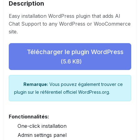
Description
Easy installation WordPress plugin that adds AI
Chat Support to any WordPress or WooCommerce
site.
Télécharger le plugin WordPress
(5.6 KB)
Remarque:
Vous pouvez également trouver ce
plugin sur le référentiel officiel WordPress.org.
Fonctionnalités:
One-click installation
Admin settings panel