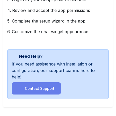
Review and accept the app permissions
Complete the setup wizard in the app
Customize the chat widget appearance
Need Help?
If you need assistance with installation or
configuration, our support team is here to
help!
Contact Support