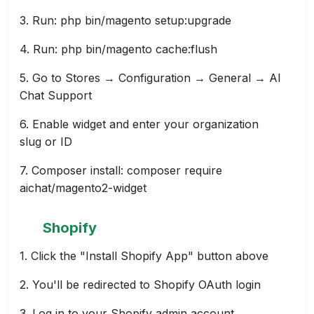
Run: php bin/magento setup:upgrade
Run: php bin/magento cache:flush
Go to Stores → Configuration → General → AI
Chat Support
Enable widget and enter your organization
slug or ID
Composer install: composer require
aichat/magento2-widget
Shopify
Click the "Install Shopify App" button above
You'll be redirected to Shopify OAuth login
Log in to your Shopify admin account