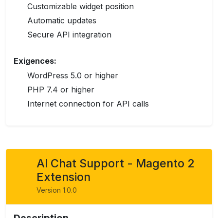
Customizable widget position
Automatic updates
Secure API integration
Exigences:
WordPress 5.0 or higher
PHP 7.4 or higher
Internet connection for API calls
AI Chat Support - Magento 2
Extension
Version 1.0.0