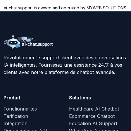
ai-chat.support is owned and operated by MYWEB SOLUTIONS.
Révolutionner le support client avec des conversations
IA intelligentes. Fournissez une assistance 24/7 à vos
clients avec notre plateforme de chatbot avancée.
Produit
Solutions
Fonctionnalités
Healthcare AI Chatbot
Tarification
Ecommerce Chatbot
Intégration
Education AI Support
Documentation API
WhatsApp Automation