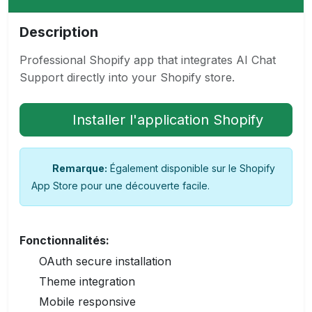
Description
Professional Shopify app that integrates AI Chat
Support directly into your Shopify store.
Installer l'application Shopify
Remarque:
Également disponible sur le Shopify
App Store pour une découverte facile.
Fonctionnalités:
OAuth secure installation
Theme integration
Mobile responsive