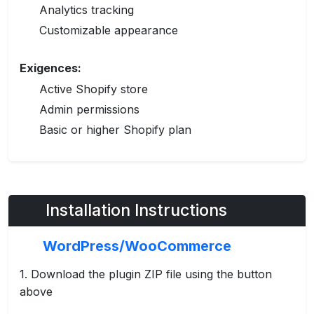
Analytics tracking
Customizable appearance
Exigences:
Active Shopify store
Admin permissions
Basic or higher Shopify plan
Installation Instructions
WordPress/WooCommerce
Download the plugin ZIP file using the button
above